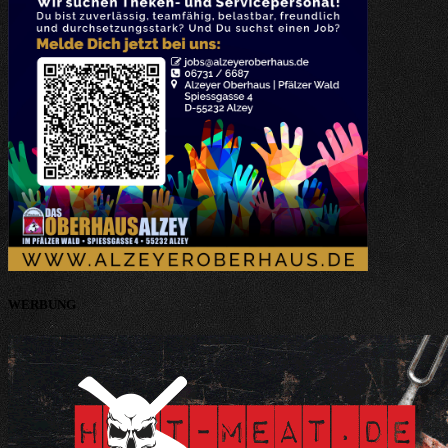
WERBUNG