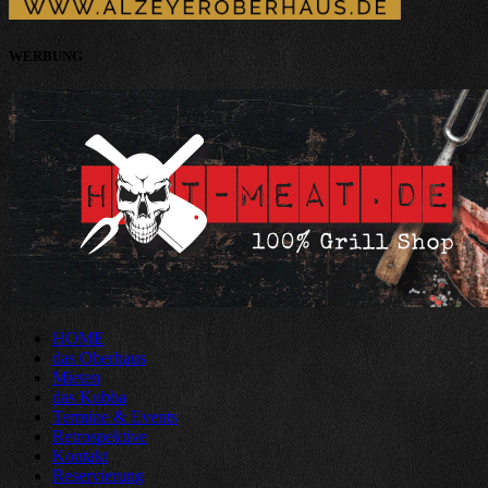
WERBUNG
HOME
das Oberhaus
Mieten
das Kubba
Termine & Events
Retrospektive
Kontakt
Reservierung