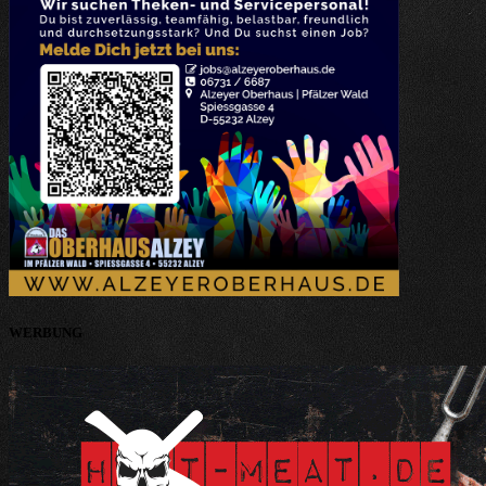
WERBUNG