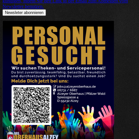
kündigen, indem Sie den Link in der Email zum Abmelden vom
Newsletter benutzen.