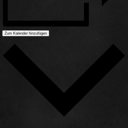
Zum Kalender hinzufügen