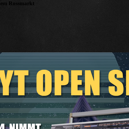
 dem Rossmarkt