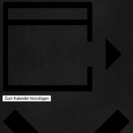
Zum Kalender hinzufügen