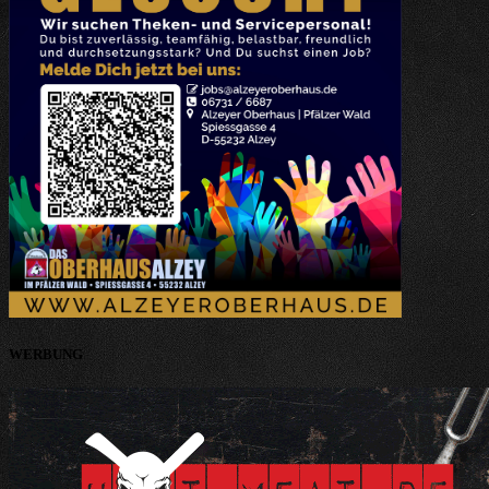
WERBUNG