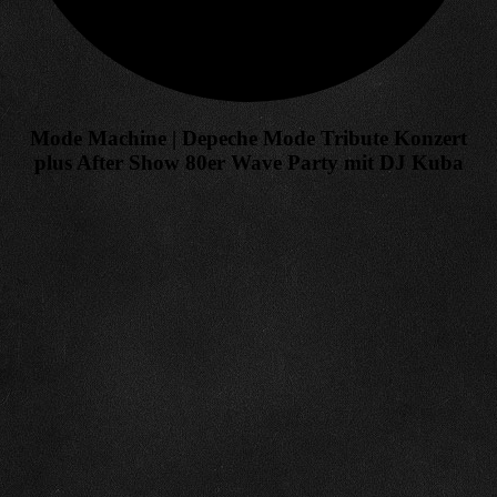
Mode Machine | Depeche Mode Tribute Konzert
plus After Show 80er Wave Party mit DJ Kuba