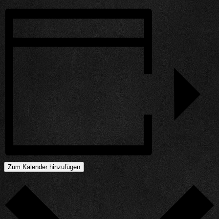
Zum Kalender hinzufügen