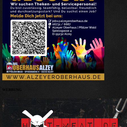
WERBUNG