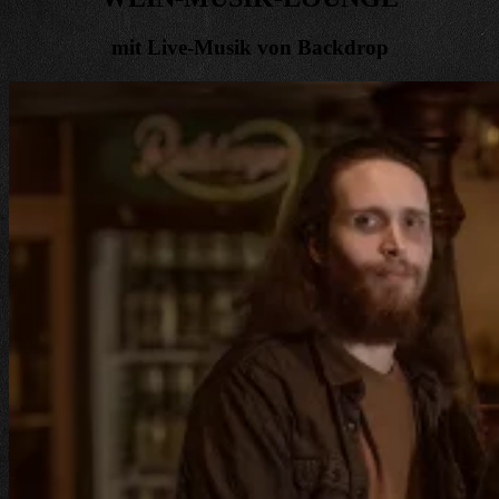
mit Live-Musik von Backdrop