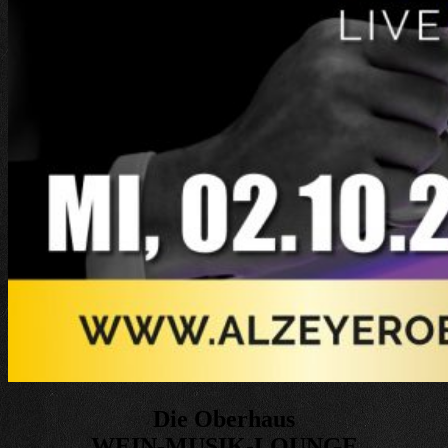
Die Oberhaus
WEIN-MUSIK-LOUNGE