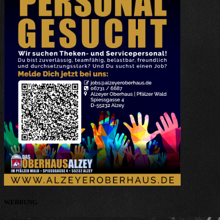
WERBUNG