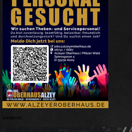
WERBUNG