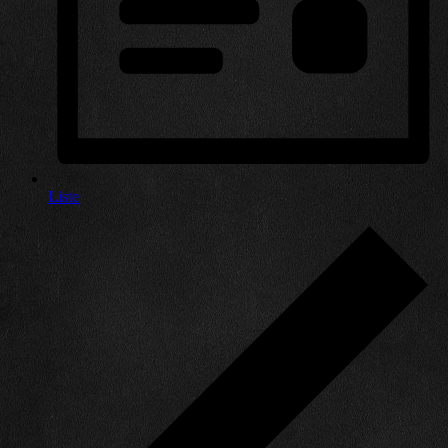
Liste