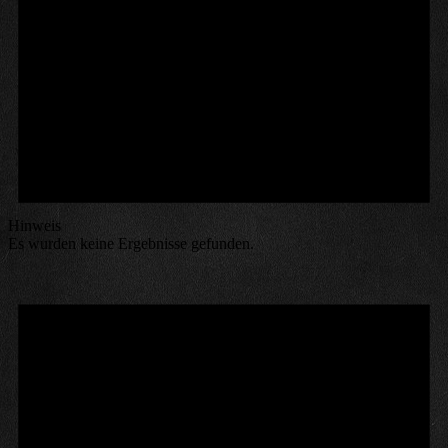
Hinweis
Es wurden keine Ergebnisse gefunden.