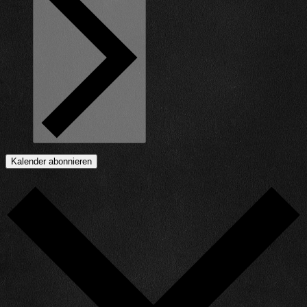
Kalender abonnieren