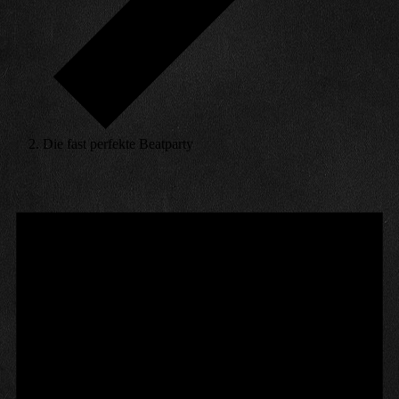
Die fast perfekte Beatparty
Veranstaltungen