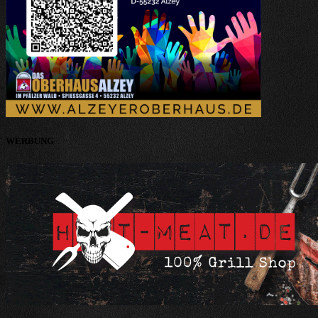
WERBUNG