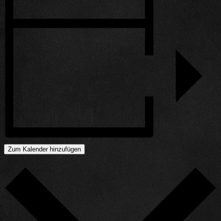
Zum Kalender hinzufügen