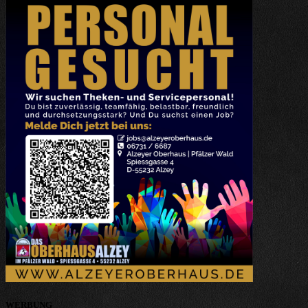
WERBUNG