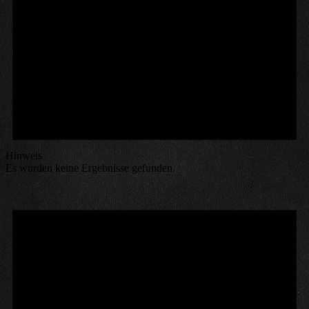
Hinweis
Es wurden keine Ergebnisse gefunden.