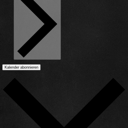
Kalender abonnieren