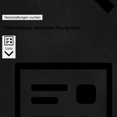
Veranstaltungen suchen
Veranstaltung Ansichten-Navigation
Liste