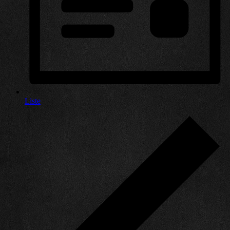
Liste