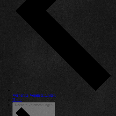
Vorherige
Veranstaltungen
Heute
Nächste
Veranstaltungen