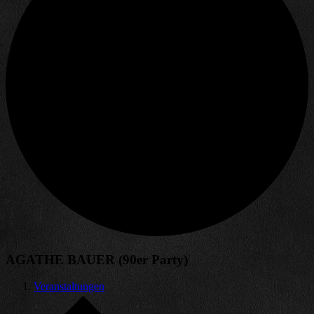
AGATHE BAUER (90er Party)
Veranstaltungen