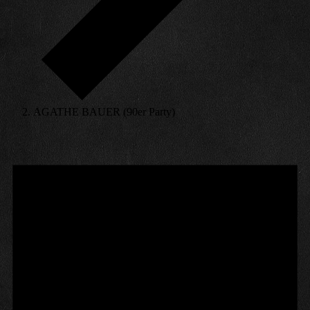
AGATHE BAUER (90er Party)
Veranstaltungen