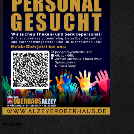
WERBUNG